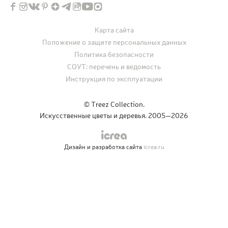
Карта сайта
Положение о защите персональных данных
Политика безопасности
СОУТ: перечень и ведомость
Инструкция по эксплуатации
© Treez Collection.
Искусственные цветы и деревья. 2005—2026
Дизайн и разработка сайта
icrea.ru