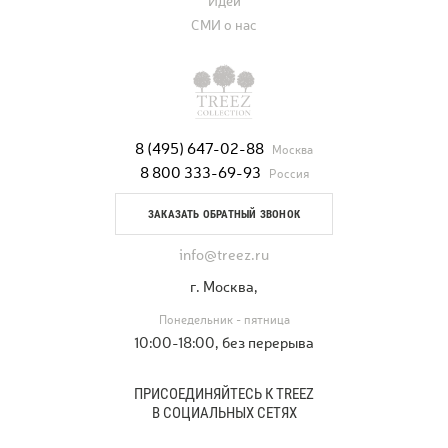
Идеи
СМИ о нас
8 (495) 647-02-88
Москва
8 800 333-69-93
Россия
ЗАКАЗАТЬ ОБРАТНЫЙ ЗВОНОК
info@treez.ru
г. Москва,
Понедельник - пятница
10:00-18:00, без перерыва
ПРИСОЕДИНЯЙТЕСЬ К TREEZ
В СОЦИАЛЬНЫХ СЕТЯХ