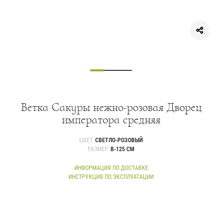
Ветка Сакуры нежно-розовая Дворец
императора средняя
ЦВЕТ
СВЕТЛО-РОЗОВЫЙ
РАЗМЕР
В-125 СМ
ИНФОРМАЦИЯ ПО ДОСТАВКЕ
ИНСТРУКЦИЯ ПО ЭКСПЛУАТАЦИИ