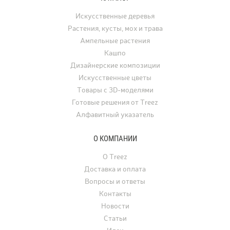
Искусственные деревья
Растения, кусты, мох и трава
Ампельные растения
Кашпо
Дизайнерские композиции
Искусственные цветы
Товары с 3D-моделями
Готовые решения от Treez
Алфавитный указатель
О КОМПАНИИ
О Treez
Доставка и оплата
Вопросы и ответы
Контакты
Новости
Статьи