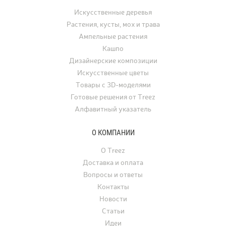
Искусственные деревья
Растения, кусты, мох и трава
Ампельные растения
Кашпо
Дизайнерские композиции
Искусственные цветы
Товары с 3D-моделями
Готовые решения от Treez
Алфавитный указатель
О КОМПАНИИ
О Treez
Доставка и оплата
Вопросы и ответы
Контакты
Новости
Статьи
Идеи