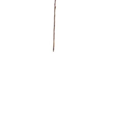
Контакты
Новости
Статьи
Идеи
СМИ о нас