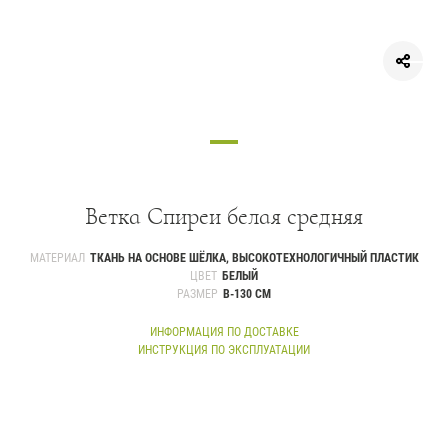
Ветка Спиреи белая средняя
МАТЕРИАЛ
ТКАНЬ НА ОСНОВЕ ШЁЛКА, ВЫСОКОТЕХНОЛОГИЧНЫЙ ПЛАСТИК
ЦВЕТ
БЕЛЫЙ
РАЗМЕР
В-130 СМ
ИНФОРМАЦИЯ ПО ДОСТАВКЕ
ИНСТРУКЦИЯ ПО ЭКСПЛУАТАЦИИ