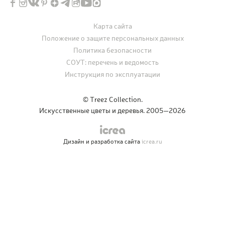
Карта сайта
Положение о защите персональных данных
Политика безопасности
СОУТ: перечень и ведомость
Инструкция по эксплуатации
© Treez Collection.
Искусственные цветы и деревья. 2005—2026
Дизайн и разработка сайта
icrea.ru