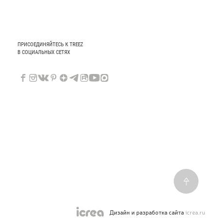
ПРИСОЕДИНЯЙТЕСЬ К TREEZ
В СОЦИАЛЬНЫХ СЕТЯХ
Дизайн и разработка сайта
icrea.ru