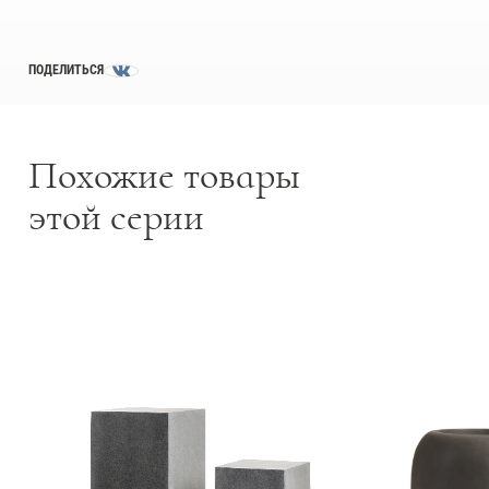
ПОДЕЛИТЬСЯ
Похожие товары
этой серии