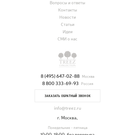
Вопросы и ответы
Контакты
Новости
Статьи
Идеи
СМИ о нас
8 (495) 647-02-88
Москва
8 800 333-69-93
Россия
ЗАКАЗАТЬ ОБРАТНЫЙ ЗВОНОК
info@treez.ru
г. Москва,
Понедельник - пятница
10:00-18:00, без перерыва