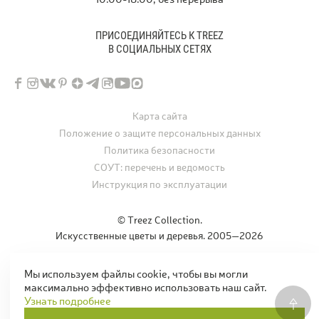
ПРИСОЕДИНЯЙТЕСЬ К TREEZ
В СОЦИАЛЬНЫХ СЕТЯХ
Карта сайта
Положение о защите персональных данных
Политика безопасности
СОУТ: перечень и ведомость
Инструкция по эксплуатации
© Treez Collection.
Искусственные цветы и деревья. 2005—2026
Мы используем файлы cookie, чтобы вы могли
Дизайн и разработка сайта
icrea.ru
максимально эффективно использовать наш сайт.
Узнать подробнее