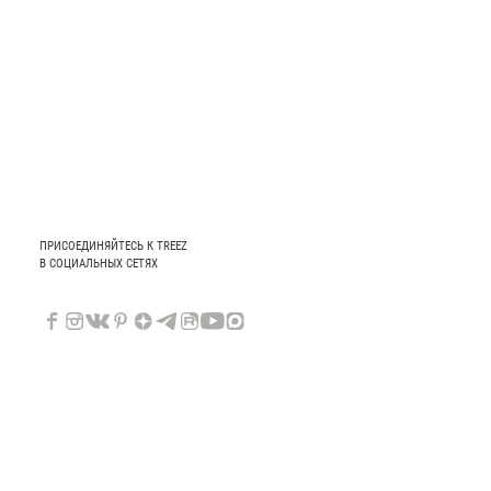
ПРИСОЕДИНЯЙТЕСЬ К TREEZ
В СОЦИАЛЬНЫХ СЕТЯХ