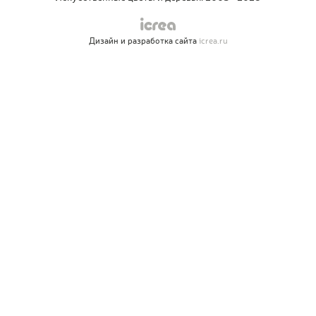
Дизайн и разработка сайта
icrea.ru