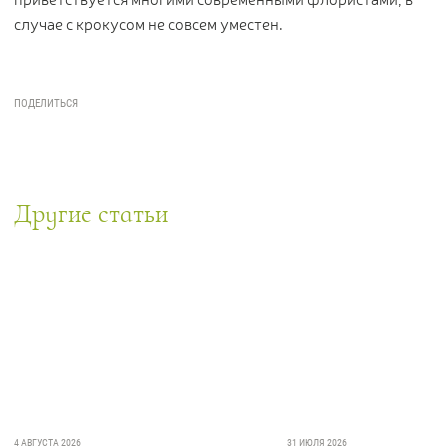
случае с крокусом не совсем уместен.
Другие статьи
4 АВГУСТА 2026
31 ИЮЛЯ 2026