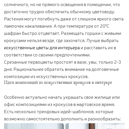
солнечного, но не прямого освещения в помещении, что
достаточно трудно обеспечить обычному цветоводу.
Растения могут погибнуть даже от слишком яркого света
лампочек накаливания. А при температуре от 20°С
шафран быстро отцветает. Размещать горшки с живыми
крокусами нельзя везде, где захочется. Лучше выбрать
искусственные цветы для интерьера
и расставить их в
соответствии со своими предпочтениями.
Срезанные первоцветы простоят в вазе, увы, только 2-3
дня. Рациональнее обратить внимание на долговечные
композиции из искусственных крокусов.
Идеи композиций из искусственных крокусов в интерьре
Особенно актуально начать украшать свое жилище или
офис композициями из крокусов в мартовское время.
Есть несколько трендовых идей-шаблонов, которые
возможно самостоятельно дополнить и разнообразить: