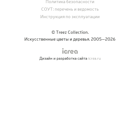
Политика безопасности
СОУТ: перечень и ведомость
Инструкция по эксплуатации
© Treez Collection.
Искусственные цветы и деревья. 2005—2026
Дизайн и разработка сайта
icrea.ru