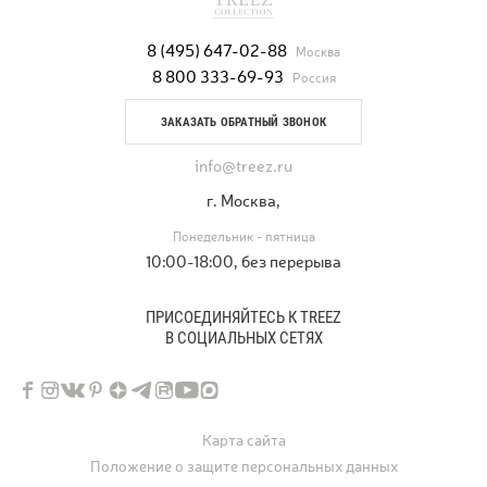
8 (495) 647-02-88
Москва
8 800 333-69-93
Россия
ЗАКАЗАТЬ ОБРАТНЫЙ ЗВОНОК
info@treez.ru
г. Москва,
Понедельник - пятница
10:00-18:00, без перерыва
ПРИСОЕДИНЯЙТЕСЬ К TREEZ
В СОЦИАЛЬНЫХ СЕТЯХ
Карта сайта
Положение о защите персональных данных