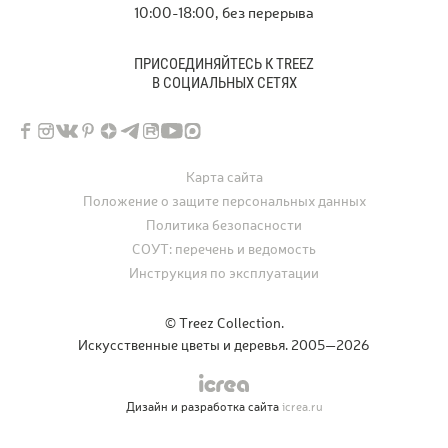
10:00-18:00, без перерыва
ПРИСОЕДИНЯЙТЕСЬ К TREEZ
В СОЦИАЛЬНЫХ СЕТЯХ
Карта сайта
Положение о защите персональных данных
Политика безопасности
СОУТ: перечень и ведомость
Инструкция по эксплуатации
© Treez Collection.
Искусственные цветы и деревья. 2005—2026
Дизайн и разработка сайта
icrea.ru