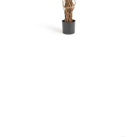
Контакты
Новости
Статьи
Идеи
СМИ о нас