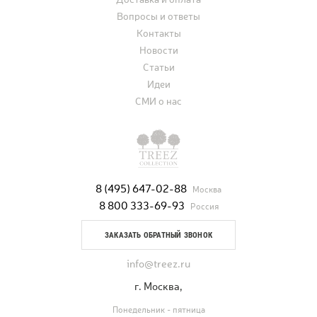
Вопросы и ответы
Контакты
Новости
Статьи
Идеи
СМИ о нас
8 (495) 647-02-88
Москва
8 800 333-69-93
Россия
ЗАКАЗАТЬ ОБРАТНЫЙ ЗВОНОК
info@treez.ru
г. Москва,
Понедельник - пятница