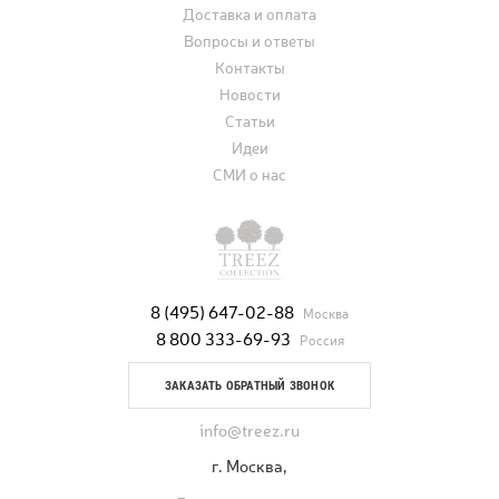
Доставка и оплата
Вопросы и ответы
Контакты
Новости
Статьи
Идеи
СМИ о нас
8 (495) 647-02-88
Москва
8 800 333-69-93
Россия
ЗАКАЗАТЬ ОБРАТНЫЙ ЗВОНОК
info@treez.ru
г. Москва,