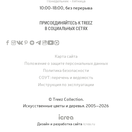
Понедельник - пятница
10:00-18:00, без перерыва
ПРИСОЕДИНЯЙТЕСЬ К TREEZ
В СОЦИАЛЬНЫХ СЕТЯХ
Карта сайта
Положение о защите персональных данных
Политика безопасности
СОУТ: перечень и ведомость
Инструкция по эксплуатации
© Treez Collection.
Искусственные цветы и деревья. 2005—2026
Дизайн и разработка сайта
icrea.ru