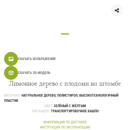
СКАЧАТЬ ИЗОБРАЖЕНИЯ
СКАЧАТЬ 3D-МОДЕЛЬ
Лимонное дерево с плодами на штамбе
МАТЕРИАЛ
НАТУРАЛЬНОЕ ДЕРЕВО, ПОЛИСТИРОЛ, ВЫСОКОТЕХНОЛОГИЧНЫЙ
ПЛАСТИК
ЦВЕТ
ЗЕЛЁНЫЙ С ЖЁЛТЫМ
ТИП КАШПО
ТРАНСПОРТИРОВОЧНОЕ КАШПО
ИНФОРМАЦИЯ ПО ДОСТАВКЕ
ИНСТРУКЦИЯ ПО ЭКСПЛУАТАЦИИ