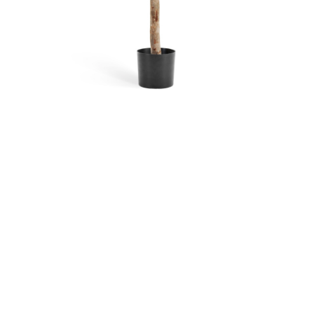
Контакты
Новости
Статьи
Идеи
СМИ о нас