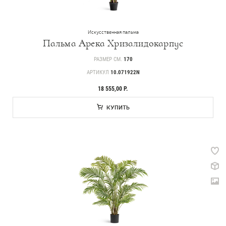
Искусственная пальма
Пальма Арека Хризалидокарпус
РАЗМЕР СМ.
170
АРТИКУЛ
10.071922N
18 555,00 Р.
КУПИТЬ