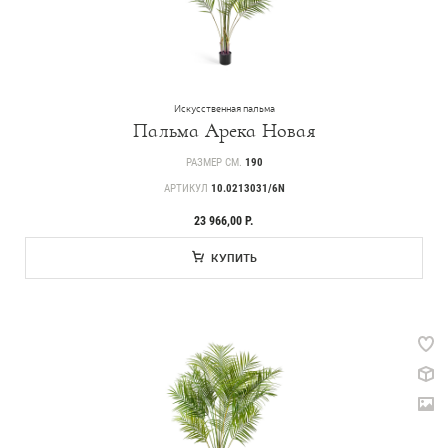
Искусственная пальма
Пальма Арека Новая
РАЗМЕР СМ.
190
АРТИКУЛ
10.0213031/6N
23 966,00 Р.
КУПИТЬ