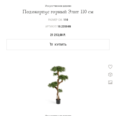
Искусственное дерево
Подокарпус горный Элит 110 см
РАЗМЕР СМ.
110
АРТИКУЛ
10.23504N
21 213,00 Р.
КУПИТЬ
Искусственное дерево