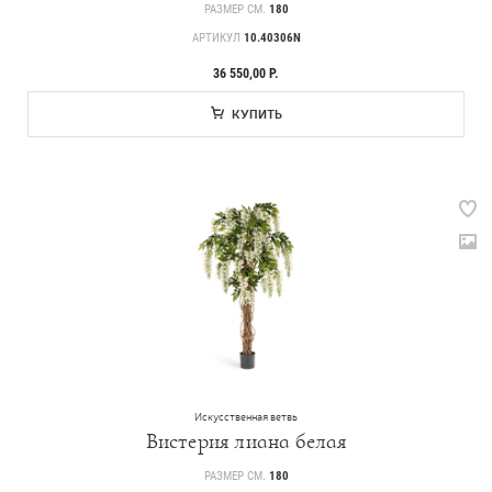
РАЗМЕР СМ.
180
АРТИКУЛ
10.40306N
36 550,00 Р.
КУПИТЬ
Искусственная ветвь
Вистерия лиана белая
Каталог
РАЗМЕР СМ.
180