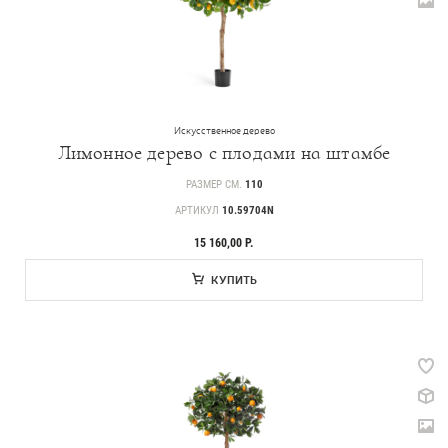
Искусственное дерево
Лимонное дерево с плодами на штамбе
РАЗМЕР СМ.
110
АРТИКУЛ
10.59704N
15 160,00 Р.
КУПИТЬ