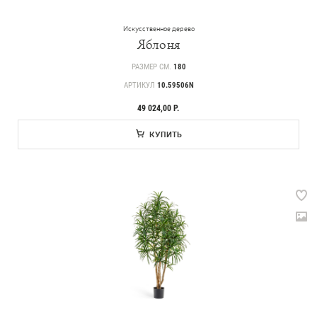
Искусственное дерево
Яблоня
РАЗМЕР СМ.
180
АРТИКУЛ
10.59506N
49 024,00 Р.
КУПИТЬ