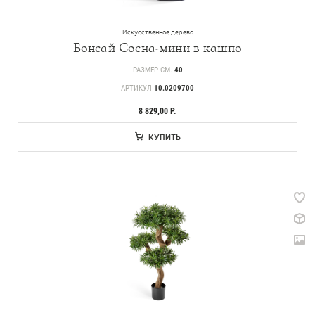
Искусственное дерево
Бонсай Сосна-мини в кашпо
РАЗМЕР СМ.
40
АРТИКУЛ
10.0209700
8 829,00 Р.
КУПИТЬ