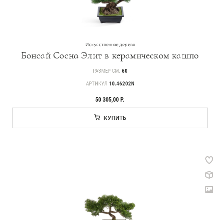
Искусственное дерево
Бонсай Сосна Элит в керамическом кашпо
РАЗМЕР СМ.
60
АРТИКУЛ
10.46202N
50 305,00 Р.
КУПИТЬ