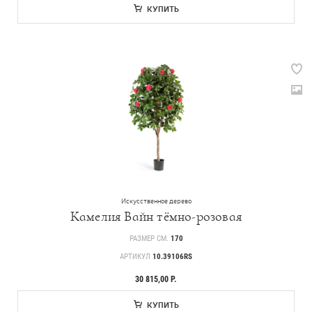
КУПИТЬ
Искусственное дерево
Камелия Вайн тёмно-розовая
РАЗМЕР СМ.
170
АРТИКУЛ
10.39106RS
30 815,00 Р.
КУПИТЬ