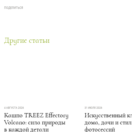
Другие статьи
4 АВГУСТА 2026
31 ИЮЛЯ 2026
Кашпо TREEZ Effectory
Искусственный кл
Volcano: сила природы
дома, дачи и сти
в каждой детали
фотосессий