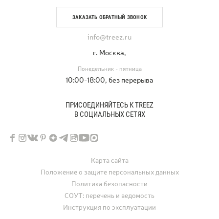
ЗАКАЗАТЬ ОБРАТНЫЙ ЗВОНОК
info@treez.ru
г. Москва,
Понедельник - пятница
10:00-18:00, без перерыва
ПРИСОЕДИНЯЙТЕСЬ К TREEZ
В СОЦИАЛЬНЫХ СЕТЯХ
Карта сайта
Положение о защите персональных данных
Политика безопасности
СОУТ: перечень и ведомость
Инструкция по эксплуатации