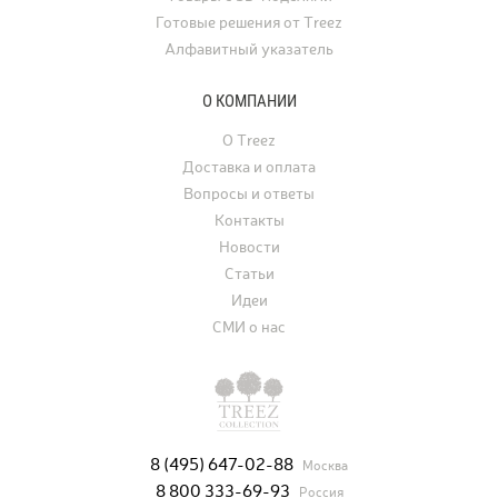
Готовые решения от Treez
Алфавитный указатель
О КОМПАНИИ
О Treez
Доставка и оплата
Вопросы и ответы
Контакты
Новости
Статьи
Идеи
СМИ о нас
8 (495) 647-02-88
Москва
8 800 333-69-93
Россия