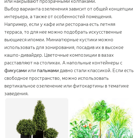
или накрывают прозрачными колпаками.
Выбор варианта озеленения зависит от общей концепции
интерьера, а также от особенностей помещения.
Например, если у кафе или ресторана есть летняя
терраса, то для нее можно подобрать искусственные
вьющиеся ипомеи. Миниатюрные кустики можно
использовать для зонирования, посадив их в высокое
кашпо-дивайдер. Цветочные композиции в вазах
расставляют на столиках. А напольные контейнеры с
фикусами
или
пальмами
давно стали классикой. Если есть
свободное пространство, можно использовать
вертикальное озеленение или фитокартины в тематике
заведения.