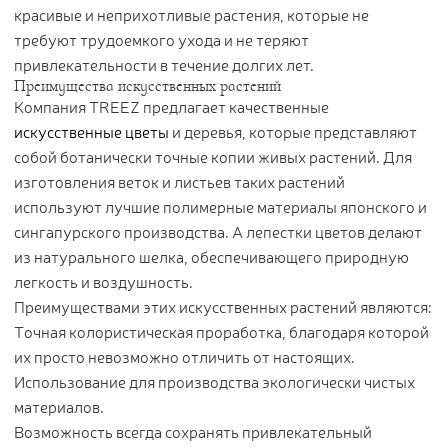
красивые и неприхотливые растения, которые не
требуют трудоемкого ухода и не теряют
привлекательности в течение долгих лет.
Преимущества искусственных растений
Компания TREEZ предлагает качественные
искусственные цветы
и деревья, которые представляют
собой ботанически точные копии живых растений. Для
изготовления веток и листьев таких растений
используют лучшие полимерные материалы японского и
сингапурского производства. А лепестки цветов делают
из натурального шелка, обеспечивающего природную
легкость и воздушность.
Преимуществами этих искусственных растений являются:
Точная колористическая проработка, благодаря которой
их просто невозможно отличить от настоящих.
Использование для производства экологически чистых
материалов.
Возможность всегда сохранять привлекательный