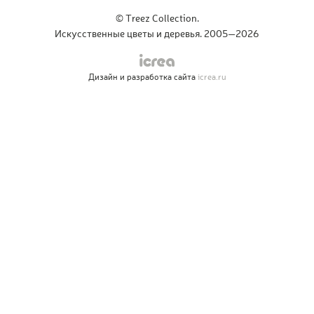
© Treez Collection.
Искусственные цветы и деревья. 2005—2026
Дизайн и разработка сайта
icrea.ru