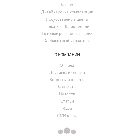
Кашпо
Дизайнерские композиции
Искусственные цветы
Товары с 3D-моделями
Готовые решения от Treez
Алфавитный указатель
О КОМПАНИИ
О Treez
Доставка и оплата
Вопросы и ответы
Контакты
Новости
Статьи
Идеи
СМИ о нас