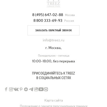
8 (495) 647-02-88
Москва
8 800 333-69-93
Россия
ЗАКАЗАТЬ ОБРАТНЫЙ ЗВОНОК
info@treez.ru
г. Москва,
Понедельник - пятница
10:00-18:00, без перерыва
ПРИСОЕДИНЯЙТЕСЬ К TREEZ
В СОЦИАЛЬНЫХ СЕТЯХ
Карта сайта
Положение о защите персональных данных