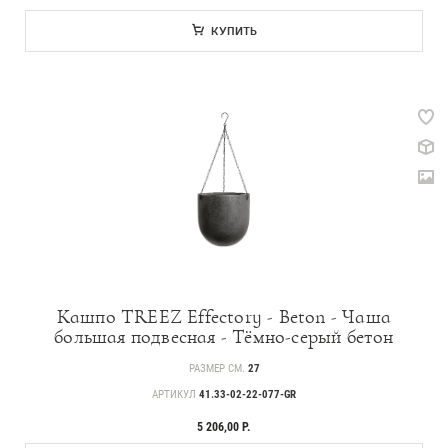
КУПИТЬ
Кашпо TREEZ Effectory - Beton - Чаша
большая подвесная - Тёмно-серый бетон
РАЗМЕР СМ.
27
АРТИКУЛ
41.33-02-22-077-GR
5 206,00 Р.