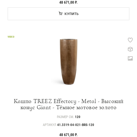
48 671,00 Р.
КУПИТЬ
VIDEO
Кашпо TREEZ Effectory - Metal - Высокий
конус Giant - Тёмное матовое золото
РАЗМЕР СМ.
120
АРТИКУЛ
41.3319-04-021-BRS-120
48 671,00 Р.