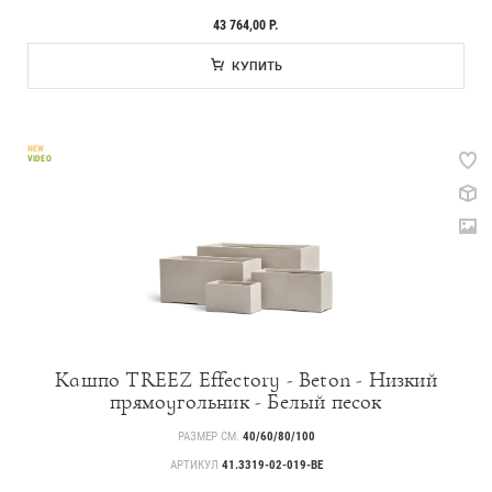
43 764,00 Р.
КУПИТЬ
NEW
VIDEO
Кашпо TREEZ Effectory - Beton - Низкий
прямоугольник - Белый песок
РАЗМЕР СМ.
40/60/80/100
АРТИКУЛ
41.3319-02-019-BE